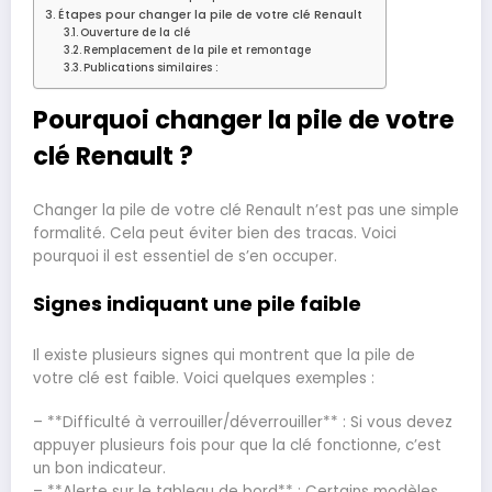
Étapes pour changer la pile de votre clé Renault
Ouverture de la clé
Remplacement de la pile et remontage
Publications similaires :
Pourquoi changer la pile de votre
clé Renault ?
Changer la pile de votre clé Renault n’est pas une simple
formalité. Cela peut éviter bien des tracas. Voici
pourquoi il est essentiel de s’en occuper.
Signes indiquant une pile faible
Il existe plusieurs signes qui montrent que la pile de
votre clé est faible. Voici quelques exemples :
– **Difficulté à verrouiller/déverrouiller** : Si vous devez
appuyer plusieurs fois pour que la clé fonctionne, c’est
un bon indicateur.
– **Alerte sur le tableau de bord** : Certains modèles