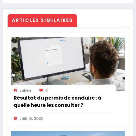
ARTICLES SIMILAIRES
Julien
0
Résultat du permis de conduire : à
quelle heure les consulter ?
Juin 15, 2025