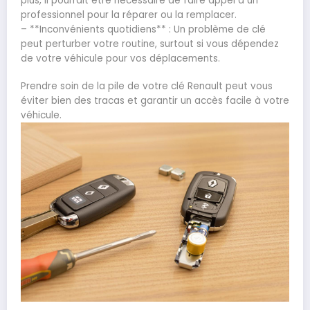
plus, il pourrait être nécessaire de faire appel à un
professionnel pour la réparer ou la remplacer.
– **Inconvénients quotidiens** : Un problème de clé
peut perturber votre routine, surtout si vous dépendez
de votre véhicule pour vos déplacements.
Prendre soin de la pile de votre clé Renault peut vous
éviter bien des tracas et garantir un accès facile à votre
véhicule.