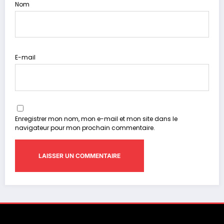
Nom
E-mail
Enregistrer mon nom, mon e-mail et mon site dans le
navigateur pour mon prochain commentaire.