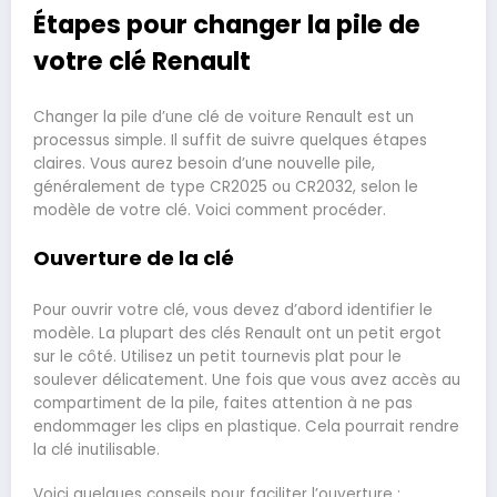
Étapes pour changer la pile de
votre clé Renault
Changer la pile d’une clé de voiture Renault est un
processus simple. Il suffit de suivre quelques étapes
claires. Vous aurez besoin d’une nouvelle pile,
généralement de type CR2025 ou CR2032, selon le
modèle de votre clé. Voici comment procéder.
Ouverture de la clé
Pour ouvrir votre clé, vous devez d’abord identifier le
modèle. La plupart des clés Renault ont un petit ergot
sur le côté. Utilisez un petit tournevis plat pour le
soulever délicatement. Une fois que vous avez accès au
compartiment de la pile, faites attention à ne pas
endommager les clips en plastique. Cela pourrait rendre
la clé inutilisable.
Voici quelques conseils pour faciliter l’ouverture :