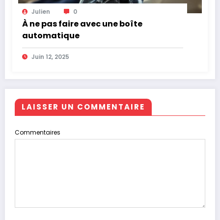
Julien
0
À ne pas faire avec une boîte
automatique
Juin 12, 2025
LAISSER UN COMMENTAIRE
Commentaires