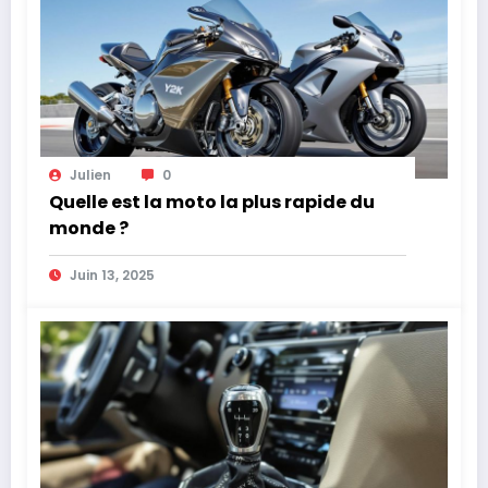
Julien
0
Quelle est la moto la plus rapide du
monde ?
Juin 13, 2025