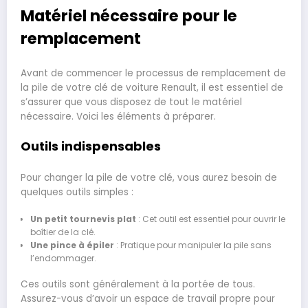
Matériel nécessaire pour le
remplacement
Avant de commencer le processus de remplacement de
la pile de votre clé de voiture Renault, il est essentiel de
s’assurer que vous disposez de tout le matériel
nécessaire. Voici les éléments à préparer.
Outils indispensables
Pour changer la pile de votre clé, vous aurez besoin de
quelques outils simples :
Un petit tournevis plat
: Cet outil est essentiel pour ouvrir le
boîtier de la clé.
Une pince à épiler
: Pratique pour manipuler la pile sans
l’endommager.
Ces outils sont généralement à la portée de tous.
Assurez-vous d’avoir un espace de travail propre pour