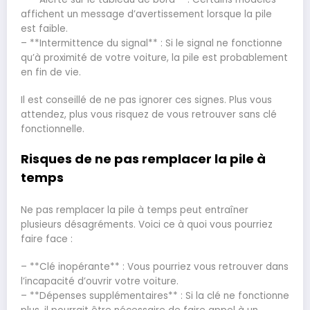
affichent un message d’avertissement lorsque la pile
est faible.
– **Intermittence du signal** : Si le signal ne fonctionne
qu’à proximité de votre voiture, la pile est probablement
en fin de vie.
Il est conseillé de ne pas ignorer ces signes. Plus vous
attendez, plus vous risquez de vous retrouver sans clé
fonctionnelle.
Risques de ne pas remplacer la pile à
temps
Ne pas remplacer la pile à temps peut entraîner
plusieurs désagréments. Voici ce à quoi vous pourriez
faire face :
– **Clé inopérante** : Vous pourriez vous retrouver dans
l’incapacité d’ouvrir votre voiture.
– **Dépenses supplémentaires** : Si la clé ne fonctionne