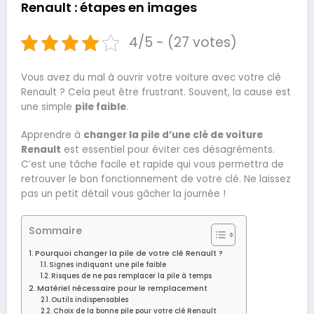
Renault : étapes en images
4/5 - (27 votes)
Vous avez du mal à ouvrir votre voiture avec votre clé
Renault ? Cela peut être frustrant. Souvent, la cause est
une simple
pile faible
.
Apprendre à
changer la pile d’une clé de voiture
Renault
est essentiel pour éviter ces désagréments.
C’est une tâche facile et rapide qui vous permettra de
retrouver le bon fonctionnement de votre clé. Ne laissez
pas un petit détail vous gâcher la journée !
Sommaire
Pourquoi changer la pile de votre clé Renault ?
Signes indiquant une pile faible
Risques de ne pas remplacer la pile à temps
Matériel nécessaire pour le remplacement
Outils indispensables
Choix de la bonne pile pour votre clé Renault