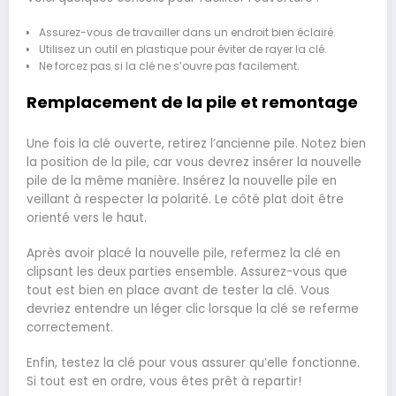
Assurez-vous de travailler dans un endroit bien éclairé.
Utilisez un outil en plastique pour éviter de rayer la clé.
Ne forcez pas si la clé ne s’ouvre pas facilement.
Remplacement de la pile et remontage
Une fois la clé ouverte, retirez l’ancienne pile. Notez bien
la position de la pile, car vous devrez insérer la nouvelle
pile de la même manière. Insérez la nouvelle pile en
veillant à respecter la polarité. Le côté plat doit être
orienté vers le haut.
Après avoir placé la nouvelle pile, refermez la clé en
clipsant les deux parties ensemble. Assurez-vous que
tout est bien en place avant de tester la clé. Vous
devriez entendre un léger clic lorsque la clé se referme
correctement.
Enfin, testez la clé pour vous assurer qu’elle fonctionne.
Si tout est en ordre, vous êtes prêt à repartir!