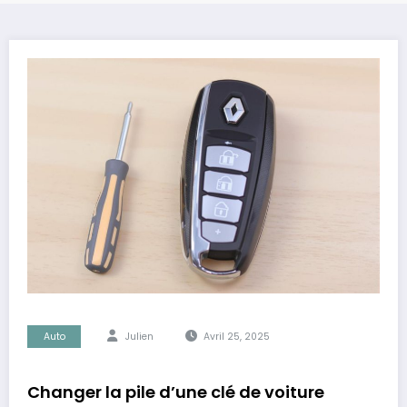
Auto
Julien
Avril 25, 2025
Changer la pile d’une clé de voiture