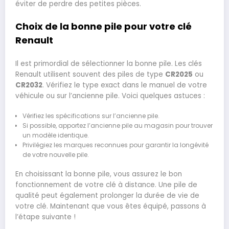
éviter de perdre des petites pièces.
Choix de la bonne pile pour votre clé
Renault
Il est primordial de sélectionner la bonne pile. Les clés
Renault utilisent souvent des piles de type
CR2025
ou
CR2032
. Vérifiez le type exact dans le manuel de votre
véhicule ou sur l’ancienne pile. Voici quelques astuces :
Vérifiez les spécifications sur l’ancienne pile.
Si possible, apportez l’ancienne pile au magasin pour trouver
un modèle identique.
Privilégiez les marques reconnues pour garantir la longévité
de votre nouvelle pile.
En choisissant la bonne pile, vous assurez le bon
fonctionnement de votre clé à distance. Une pile de
qualité peut également prolonger la durée de vie de
votre clé. Maintenant que vous êtes équipé, passons à
l’étape suivante !