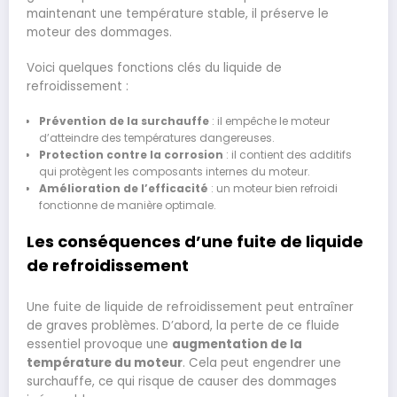
maintenant une température stable, il préserve le
moteur des dommages.
Voici quelques fonctions clés du liquide de
refroidissement :
Prévention de la surchauffe
: il empêche le moteur
d’atteindre des températures dangereuses.
Protection contre la corrosion
: il contient des additifs
qui protègent les composants internes du moteur.
Amélioration de l’efficacité
: un moteur bien refroidi
fonctionne de manière optimale.
Les conséquences d’une fuite de liquide
de refroidissement
Une fuite de liquide de refroidissement peut entraîner
de graves problèmes. D’abord, la perte de ce fluide
essentiel provoque une
augmentation de la
température du moteur
. Cela peut engendrer une
surchauffe, ce qui risque de causer des dommages