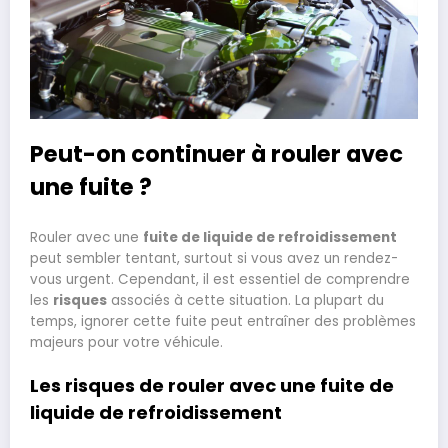
Peut-on continuer à rouler avec
une fuite ?
Rouler avec une
fuite de liquide de refroidissement
peut sembler tentant, surtout si vous avez un rendez-
vous urgent. Cependant, il est essentiel de comprendre
les
risques
associés à cette situation. La plupart du
temps, ignorer cette fuite peut entraîner des problèmes
majeurs pour votre véhicule.
Les risques de rouler avec une fuite de
liquide de refroidissement