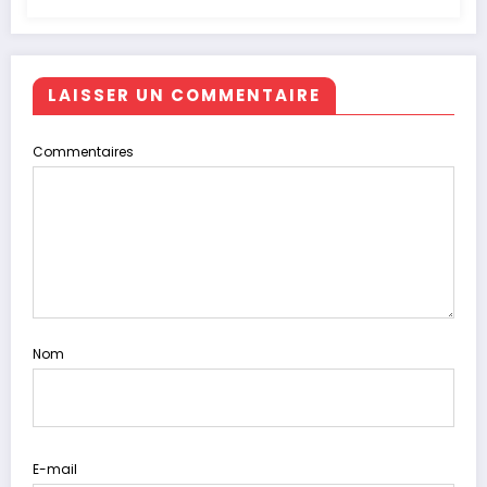
LAISSER UN COMMENTAIRE
Commentaires
Nom
E-mail