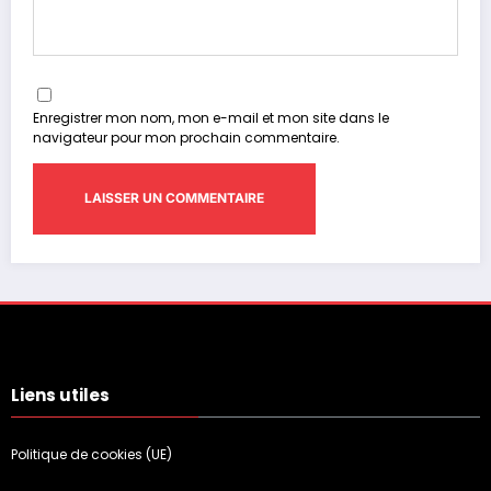
Enregistrer mon nom, mon e-mail et mon site dans le
navigateur pour mon prochain commentaire.
Liens utiles
Politique de cookies (UE)