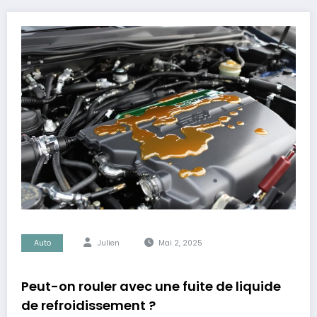
Auto
Julien
Mai 2, 2025
Peut-on rouler avec une fuite de liquide
de refroidissement ?