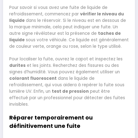
Pour savoir si vous avez une fuite de liquide de
refroidissement, commencez par
vérifier le niveau du
liquide
dans le réservoir. Si le niveau est en dessous de
la marque minimale, cela peut indiquer une fuite. Un
autre signe révélateur est la présence de
taches de
liquide
sous votre véhicule. Ce liquide est généralement
de couleur verte, orange ou rose, selon le type utilisé.
Pour localiser la fuite, ouvrez le capot et inspectez les
durites
et les joints. Recherchez des fissures ou des
signes d’humidité. Vous pouvez également utiliser un
colorant fluorescent
dans le liquide de
refroidissement, qui vous aidera à repérer la fuite sous
lumière UV. Enfin, un
test de pression
peut être
effectué par un professionnel pour détecter des fuites
invisibles.
Réparer temporairement ou
définitivement une fuite