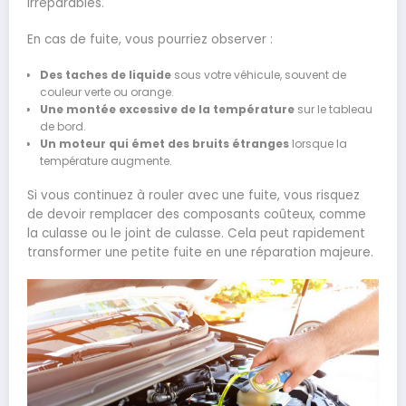
irréparables.
En cas de fuite, vous pourriez observer :
Des taches de liquide
sous votre véhicule, souvent de
couleur verte ou orange.
Une montée excessive de la température
sur le tableau
de bord.
Un moteur qui émet des bruits étranges
lorsque la
température augmente.
Si vous continuez à rouler avec une fuite, vous risquez
de devoir remplacer des composants coûteux, comme
la culasse ou le joint de culasse. Cela peut rapidement
transformer une petite fuite en une réparation majeure.