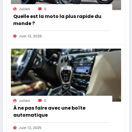
Julien
0
Quelle est la moto la plus rapide du
monde ?
Juin 13, 2025
Julien
0
À ne pas faire avec une boîte
automatique
Juin 12, 2025