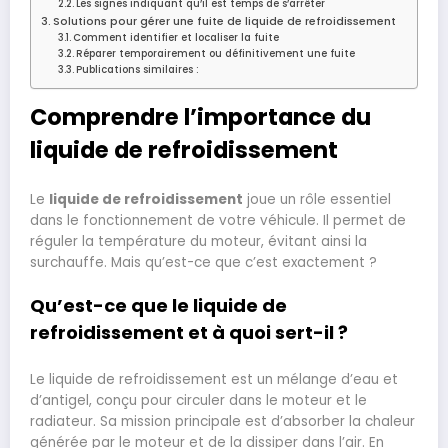
Les signes indiquant qu’il est temps de s’arrêter
Solutions pour gérer une fuite de liquide de refroidissement
Comment identifier et localiser la fuite
Réparer temporairement ou définitivement une fuite
Publications similaires :
Comprendre l’importance du
liquide de refroidissement
Le
liquide de refroidissement
joue un rôle essentiel
dans le fonctionnement de votre véhicule. Il permet de
réguler la température du moteur, évitant ainsi la
surchauffe. Mais qu’est-ce que c’est exactement ?
Qu’est-ce que le liquide de
refroidissement et à quoi sert-il ?
Le liquide de refroidissement est un mélange d’eau et
d’antigel, conçu pour circuler dans le moteur et le
radiateur. Sa mission principale est d’absorber la chaleur
générée par le moteur et de la dissiper dans l’air. En