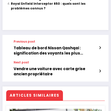
Royal Enfield Interceptor 650 : quels sont les
problèmes connus ?
Previous post
Tableau de bord Nissan Qashqai :
signification des voyants les plus
courants
Next post
Vendre une voiture avec carte grise
ancien propriétaire
ARTICLES SIMILAIRES