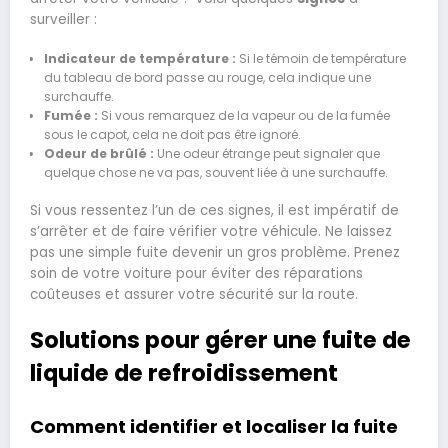
surveiller :
Indicateur de température :
Si le témoin de température
du tableau de bord passe au rouge, cela indique une
surchauffe.
Fumée :
Si vous remarquez de la vapeur ou de la fumée
sous le capot, cela ne doit pas être ignoré.
Odeur de brûlé :
Une odeur étrange peut signaler que
quelque chose ne va pas, souvent liée à une surchauffe.
Si vous ressentez l’un de ces signes, il est impératif de
s’arrêter et de faire vérifier votre véhicule. Ne laissez
pas une simple fuite devenir un gros problème. Prenez
soin de votre voiture pour éviter des réparations
coûteuses et assurer votre sécurité sur la route.
Solutions pour gérer une fuite de
liquide de refroidissement
Comment identifier et localiser la fuite