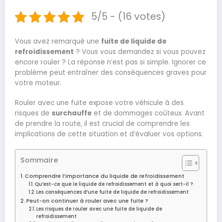
5/5 - (16 votes)
Vous avez remarqué une
fuite de liquide de
refroidissement
? Vous vous demandez si vous pouvez
encore rouler ? La réponse n’est pas si simple. Ignorer ce
problème peut entraîner des conséquences graves pour
votre moteur.
Rouler avec une fuite expose votre véhicule à des
risques de
surchauffe
et de dommages coûteux. Avant
de prendre la route, il est crucial de comprendre les
implications de cette situation et d’évaluer vos options.
Sommaire
Comprendre l’importance du liquide de refroidissement
Qu’est-ce que le liquide de refroidissement et à quoi sert-il ?
Les conséquences d’une fuite de liquide de refroidissement
Peut-on continuer à rouler avec une fuite ?
Les risques de rouler avec une fuite de liquide de
refroidissement