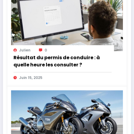
Julien
0
Résultat du permis de conduire : à
quelle heure les consulter ?
Juin 15, 2025