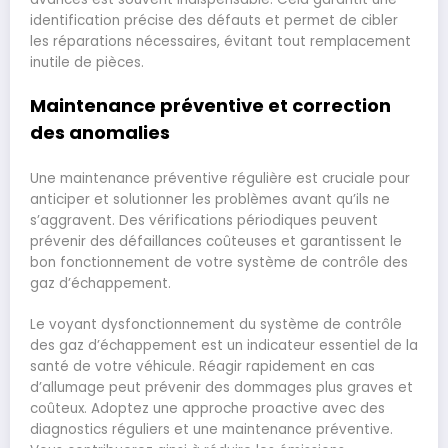
identification précise des défauts et permet de cibler
les réparations nécessaires, évitant tout remplacement
inutile de pièces.
Maintenance préventive et correction
des anomalies
Une maintenance préventive régulière est cruciale pour
anticiper et solutionner les problèmes avant qu’ils ne
s’aggravent. Des vérifications périodiques peuvent
prévenir des défaillances coûteuses et garantissent le
bon fonctionnement de votre système de contrôle des
gaz d’échappement.
Le voyant dysfonctionnement du système de contrôle
des gaz d’échappement est un indicateur essentiel de la
santé de votre véhicule. Réagir rapidement en cas
d’allumage peut prévenir des dommages plus graves et
coûteux. Adoptez une approche proactive avec des
diagnostics réguliers et une maintenance préventive.