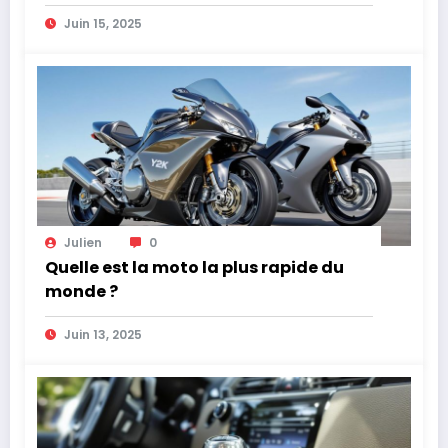
Juin 15, 2025
Julien
0
Quelle est la moto la plus rapide du
monde ?
Juin 13, 2025