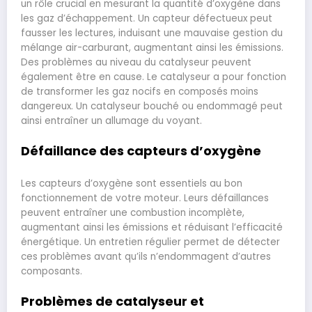
un rôle crucial en mesurant la quantité d’oxygène dans
les gaz d’échappement. Un capteur défectueux peut
fausser les lectures, induisant une mauvaise gestion du
mélange air-carburant, augmentant ainsi les émissions.
Des problèmes au niveau du catalyseur peuvent
également être en cause. Le catalyseur a pour fonction
de transformer les gaz nocifs en composés moins
dangereux. Un catalyseur bouché ou endommagé peut
ainsi entraîner un allumage du voyant.
Défaillance des capteurs d’oxygène
Les capteurs d’oxygène sont essentiels au bon
fonctionnement de votre moteur. Leurs défaillances
peuvent entraîner une combustion incomplète,
augmentant ainsi les émissions et réduisant l’efficacité
énergétique. Un entretien régulier permet de détecter
ces problèmes avant qu’ils n’endommagent d’autres
composants.
Problèmes de catalyseur et