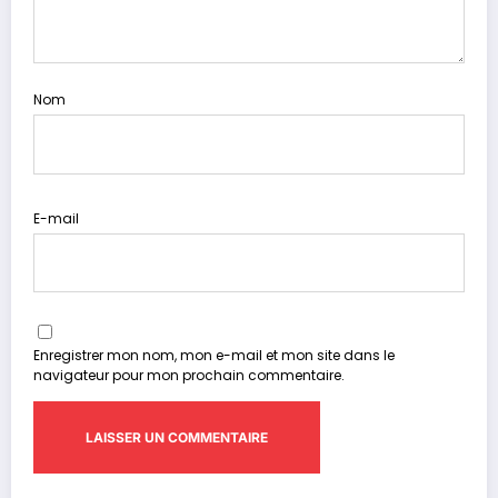
Nom
E-mail
Enregistrer mon nom, mon e-mail et mon site dans le
navigateur pour mon prochain commentaire.