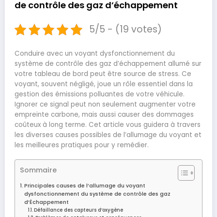
de contrôle des gaz d’échappement
5/5 - (19 votes)
Conduire avec un voyant dysfonctionnement du
système de contrôle des gaz d’échappement allumé sur
votre tableau de bord peut être source de stress. Ce
voyant, souvent négligé, joue un rôle essentiel dans la
gestion des émissions polluantes de votre véhicule.
Ignorer ce signal peut non seulement augmenter votre
empreinte carbone, mais aussi causer des dommages
coûteux à long terme. Cet article vous guidera à travers
les diverses causes possibles de l’allumage du voyant et
les meilleures pratiques pour y remédier.
Sommaire
Principales causes de l’allumage du voyant
dysfonctionnement du système de contrôle des gaz
d’Échappement
Défaillance des capteurs d’oxygène