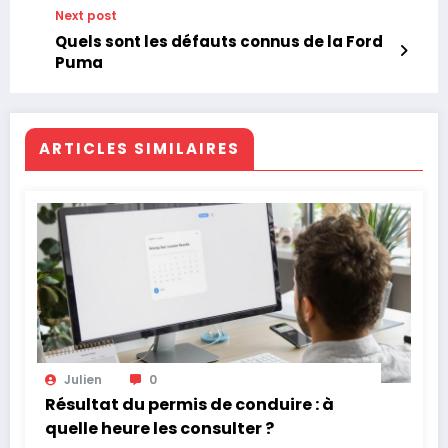
Next post
Quels sont les défauts connus de la Ford
Puma
ARTICLES SIMILAIRES
Julien
0
Résultat du permis de conduire : à
quelle heure les consulter ?