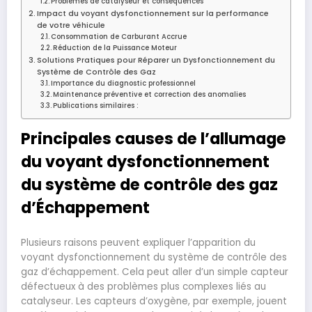
Problèmes de catalyseur et conséquences
Impact du voyant dysfonctionnement sur la performance
de votre véhicule
Consommation de Carburant Accrue
Réduction de la Puissance Moteur
Solutions Pratiques pour Réparer un Dysfonctionnement du
Système de Contrôle des Gaz
Importance du diagnostic professionnel
Maintenance préventive et correction des anomalies
Publications similaires :
Principales causes de l’allumage
du voyant dysfonctionnement
du système de contrôle des gaz
d’Échappement
Plusieurs raisons peuvent expliquer l’apparition du
voyant dysfonctionnement du système de contrôle des
gaz d’échappement. Cela peut aller d’un simple capteur
défectueux à des problèmes plus complexes liés au
catalyseur. Les capteurs d’oxygène, par exemple, jouent