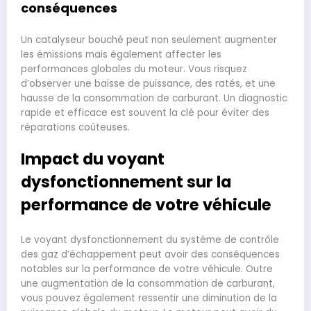
conséquences
Un catalyseur bouché peut non seulement augmenter
les émissions mais également affecter les
performances globales du moteur. Vous risquez
d’observer une baisse de puissance, des ratés, et une
hausse de la consommation de carburant. Un diagnostic
rapide et efficace est souvent la clé pour éviter des
réparations coûteuses.
Impact du voyant
dysfonctionnement sur la
performance de votre véhicule
Le voyant dysfonctionnement du système de contrôle
des gaz d’échappement peut avoir des conséquences
notables sur la performance de votre véhicule. Outre
une augmentation de la consommation de carburant,
vous pouvez également ressentir une diminution de la