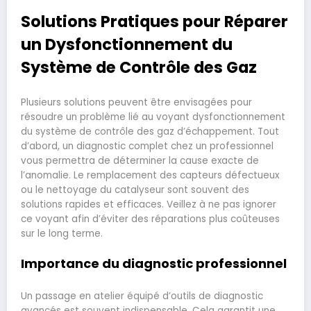
Solutions Pratiques pour Réparer
un Dysfonctionnement du
Système de Contrôle des Gaz
Plusieurs solutions peuvent être envisagées pour
résoudre un problème lié au voyant dysfonctionnement
du système de contrôle des gaz d’échappement. Tout
d’abord, un diagnostic complet chez un professionnel
vous permettra de déterminer la cause exacte de
l’anomalie. Le remplacement des capteurs défectueux
ou le nettoyage du catalyseur sont souvent des
solutions rapides et efficaces. Veillez à ne pas ignorer
ce voyant afin d’éviter des réparations plus coûteuses
sur le long terme.
Importance du diagnostic professionnel
Un passage en atelier équipé d’outils de diagnostic
avancés est souvent indispensable. Cela garantit une