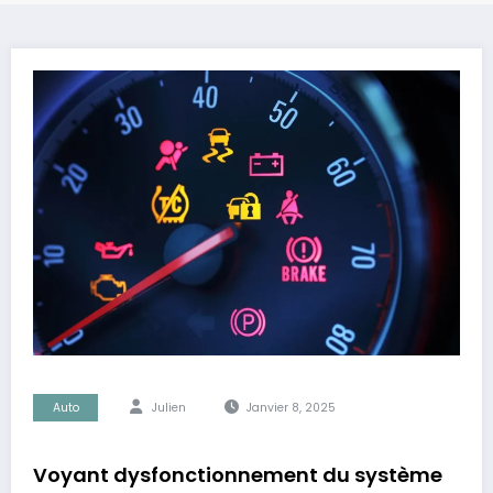
Auto
Julien
Janvier 8, 2025
Voyant dysfonctionnement du système