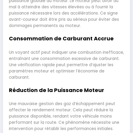
puissance globale du moteur. Le moteur peut avoir du
mal à atteindre des vitesses élevées ou à fournir la
puissance nécessaire lors des accélérations. Ce signe
avant-coureur doit être pris au sérieux pour éviter des
dommages permanents au moteur.
Consommation de Carburant Accrue
Un voyant actif peut indiquer une combustion inefficace,
entraînant une consommation excessive de carburant.
Une vérification rapide peut permettre d’ajuster les
paramètres moteur et optimiser l’économie de
carburant.
Réduction de la Puissance Moteur
Une mauvaise gestion des gaz d’échappement peut
affecter le rendement moteur. Cela peut réduire la
puissance disponible, rendant votre véhicule moins
performant sur la route. Ce phénomène nécessite une
intervention pour rétablir les performances initiales.