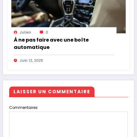
Julien
0
À ne pas faire avec une boîte
automatique
Juin 12, 2025
LAISSER UN COMMENTAIRE
Commentaires