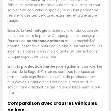
fabriqués avec des matériaux de haute qualité. Ils sont
souvent en caoutchouc spécial, ce qui leur permet de
résister à des températures extrêmes et à une usure
rapide.
Ensuite, la
technologie
utilisée dans la fabrication de
ces pneus est à la pointe. Chaque pneu est conçu pour
fournir une
adhérence optimale
et une maniabilité
précise, essentielle pour une voiture aussi puissante. Les
ingénieurs passent des mois à tester et perfectionner
chaque aspect de ces pneus.
Enfin, la
production limitée
joue également un rôle. Les
pneus de la Bugatti Chiron ne sont pas fabriqués en
masse. Cela signifie que les coûts de production sont
plus élevés. Chaque pneu est donc le résultat d’un
savoir-faire artisanal, ce qui influence largement le prix
final.
Comparaison avec d’autres véhicules
de luxe