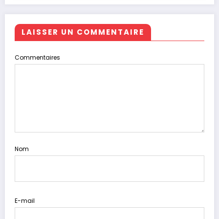
LAISSER UN COMMENTAIRE
Commentaires
Nom
E-mail