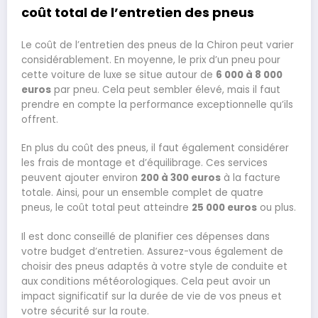
coût total de l’entretien des pneus
Le coût de l’entretien des pneus de la Chiron peut varier
considérablement. En moyenne, le prix d’un pneu pour
cette voiture de luxe se situe autour de
6 000 à 8 000
euros
par pneu. Cela peut sembler élevé, mais il faut
prendre en compte la performance exceptionnelle qu’ils
offrent.
En plus du coût des pneus, il faut également considérer
les frais de montage et d’équilibrage. Ces services
peuvent ajouter environ
200 à 300 euros
à la facture
totale. Ainsi, pour un ensemble complet de quatre
pneus, le coût total peut atteindre
25 000 euros
ou plus.
Il est donc conseillé de planifier ces dépenses dans
votre budget d’entretien. Assurez-vous également de
choisir des pneus adaptés à votre style de conduite et
aux conditions météorologiques. Cela peut avoir un
impact significatif sur la durée de vie de vos pneus et
votre sécurité sur la route.