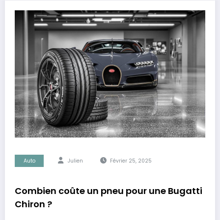
Auto
Julien
Février 25, 2025
Combien coûte un pneu pour une Bugatti
Chiron ?