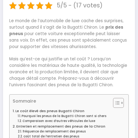
5/5 - (17 votes)
Le monde de l’automobile de luxe cache des surprises,
surtout quand il s’agit de la Bugatti Chiron. Le
prix des
pneus
pour cette voiture exceptionnelle peut laisser
sans voix. En effet, ces pneus sont spécialement conçus
pour supporter des vitesses ahurissantes.
Mais qu’est-ce qui justifie un tel coût ? Lorsqu’on
considère les matériaux de haute qualité, la technologie
avancée et la production limitée, il devient clair que
chaque détail compte. Préparez-vous à découvrir
l’univers fascinant des pneus de la Bugatti Chiron.
Sommaire
Le coût élevé des pneus Bugatti Chiron
Pourquoi les pneus de la Bugatti Chiron sont si chers
Comparaison avec d’autres véhicules de luxe
Entretien et remplacement des pneus de la Chiron
fréquence de remplacement des pneus
coût total de l’entretien des pneus