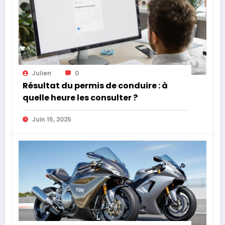
Julien
0
Résultat du permis de conduire : à
quelle heure les consulter ?
Juin 15, 2025