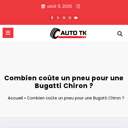
Aller
août 9, 2026
au
contenu
Combien coûte un pneu pour une
Bugatti Chiron ?
Accueil
»
Combien coûte un pneu pour une Bugatti Chiron ?