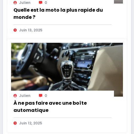
Julien
0
Quelle est la moto la plus rapide du
monde ?
Juin 13, 2025
Julien
0
À ne pas faire avec une boîte
automatique
Juin 12, 2025