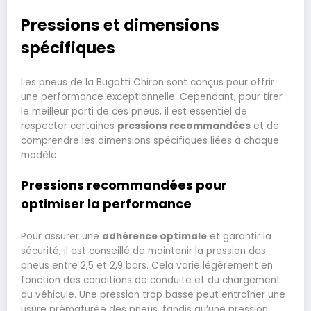
Pressions et dimensions
spécifiques
Les pneus de la Bugatti Chiron sont conçus pour offrir
une performance exceptionnelle. Cependant, pour tirer
le meilleur parti de ces pneus, il est essentiel de
respecter certaines
pressions recommandées
et de
comprendre les dimensions spécifiques liées à chaque
modèle.
Pressions recommandées pour
optimiser la performance
Pour assurer une
adhérence optimale
et garantir la
sécurité, il est conseillé de maintenir la pression des
pneus entre 2,5 et 2,9 bars. Cela varie légèrement en
fonction des conditions de conduite et du chargement
du véhicule. Une pression trop basse peut entraîner une
usure prématurée des pneus, tandis qu’une pression