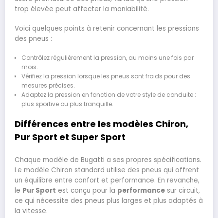
trop élevée peut affecter la maniabilité.
Voici quelques points à retenir concernant les pressions
des pneus :
Contrôlez régulièrement la pression, au moins une fois par
mois.
Vérifiez la pression lorsque les pneus sont froids pour des
mesures précises.
Adaptez la pression en fonction de votre style de conduite :
plus sportive ou plus tranquille.
Différences entre les modèles Chiron,
Pur Sport et Super Sport
Chaque modèle de Bugatti a ses propres spécifications.
Le modèle Chiron standard utilise des pneus qui offrent
un équilibre entre confort et performance. En revanche,
le
Pur Sport
est conçu pour la
performance
sur circuit,
ce qui nécessite des pneus plus larges et plus adaptés à
la vitesse.