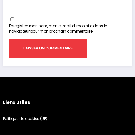
Enregistrer mon nom, mon e-mail et mon site dans le
navigateur pour mon prochain commentaire.
Liens utiles
Politique de cookies (UE)