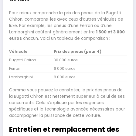
Pour mieux comprendre le prix des pneus de la Bugatti
Chiron, comparons-les avec ceux d’autres véhicules de
luxe. Par exemple, les pneus d’une Ferrari ou d’une
Lamborghini coûtent généralement entre
1 500 et 3 000
euros
chacun. Voici un tableau de comparaison :
Véhicule
Prix des pneus (pour 4)
Bugatti Chiron
30 000 euros
Ferrari
6 000 euros
Lamborghini
8 000 euros
Comme vous pouvez le constater, le prix des pneus de
la Bugatti Chiron est nettement supérieur à celui de ses
concurrents. Cela s’explique par les exigences
spécifiques et la technologie avancée nécessaires pour
accompagner la puissance de cette voiture.
Entretien et remplacement des