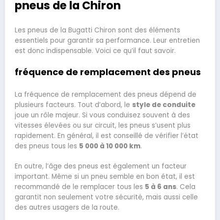
pneus de la Chiron
Les pneus de la Bugatti Chiron sont des éléments
essentiels pour garantir sa performance. Leur entretien
est donc indispensable. Voici ce qu’il faut savoir.
fréquence de remplacement des pneus
La fréquence de remplacement des pneus dépend de
plusieurs facteurs. Tout d’abord, le
style de conduite
joue un rôle majeur. Si vous conduisez souvent à des
vitesses élevées ou sur circuit, les pneus s’usent plus
rapidement. En général, il est conseillé de vérifier l’état
des pneus tous les
5 000 à 10 000 km
.
En outre, l’âge des pneus est également un facteur
important. Même si un pneu semble en bon état, il est
recommandé de le remplacer tous les
5 à 6 ans
. Cela
garantit non seulement votre sécurité, mais aussi celle
des autres usagers de la route.